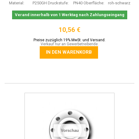
Material: P250GH Druckstufe: PN40 Oberfläche: roh-schwarz
Verand innerhalb von 1 Werktag nach Zahlungseingang
10,56 €
Preise zuzüglich 19% MwSt. und Versand.
Verkauf nur an Gewerbetreibende.
IN DEN WARENKORB
Vorschau