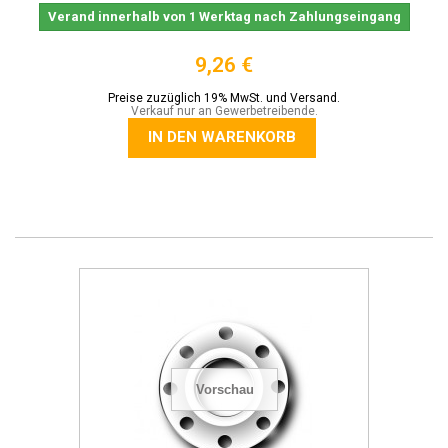
Verand innerhalb von 1 Werktag nach Zahlungseingang
9,26 €
Preise zuzüglich 19% MwSt. und Versand.
Verkauf nur an Gewerbetreibende.
IN DEN WARENKORB
Vorschau