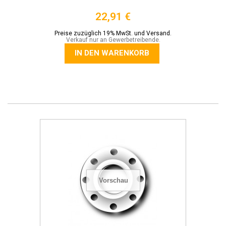
22,91 €
Preise zuzüglich 19% MwSt. und Versand.
Verkauf nur an Gewerbetreibende.
IN DEN WARENKORB
Vorschau