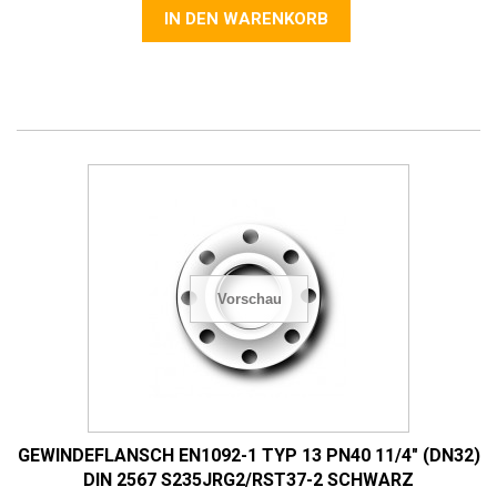
IN DEN WARENKORB
Vorschau
GEWINDEFLANSCH EN1092-1 TYP 13 PN40 11/4" (DN32)
DIN 2567 S235JRG2/RST37-2 SCHWARZ