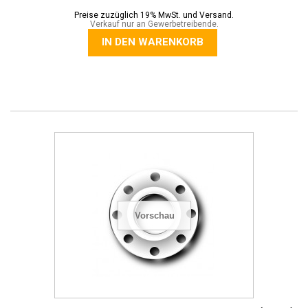
Preise zuzüglich 19% MwSt. und Versand.
Verkauf nur an Gewerbetreibende.
IN DEN WARENKORB
Vorschau