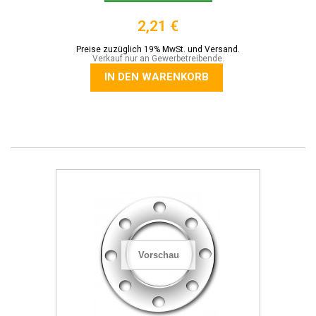
2,21 €
Preise zuzüglich 19% MwSt. und Versand.
Verkauf nur an Gewerbetreibende.
IN DEN WARENKORB
Vorschau