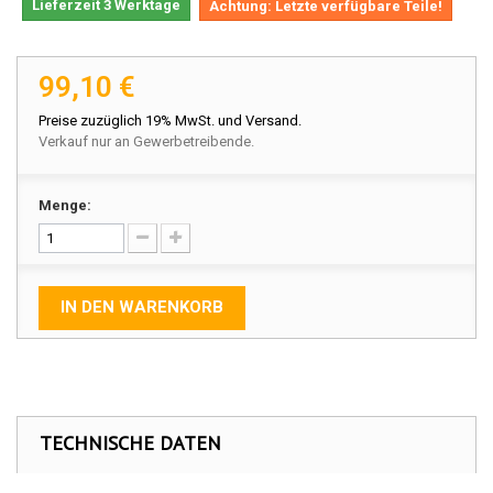
Lieferzeit 3 Werktage
Achtung: Letzte verfügbare Teile!
99,10 €
Preise zuzüglich 19% MwSt. und Versand.
Verkauf nur an Gewerbetreibende.
Menge:
IN DEN WARENKORB
TECHNISCHE DATEN