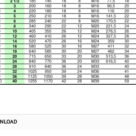
NLOAD