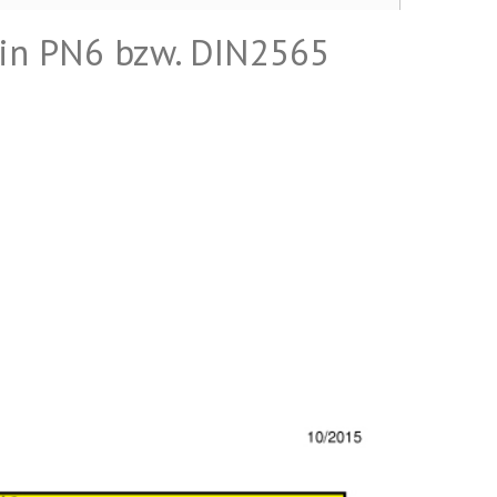
in PN6 bzw. DIN2565