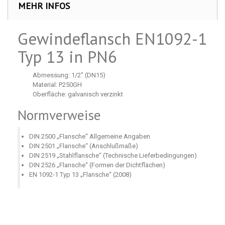
MEHR INFOS
Gewindeflansch EN1092-1
Typ 13 in PN6
Abmessung: 1/2" (DN15)
Material: P250GH
Oberfläche: galvanisch verzinkt
Normverweise
DIN 2500 „Flansche“ Allgemeine Angaben
DIN 2501 „Flansche“ (Anschlußmaße)
DIN 2519 „Stahlflansche“ (Technische Lieferbedingungen)
DIN 2526 „Flansche“ (Formen der Dichtflächen)
EN 1092-1 Typ 13 „Flansche“ (2008)