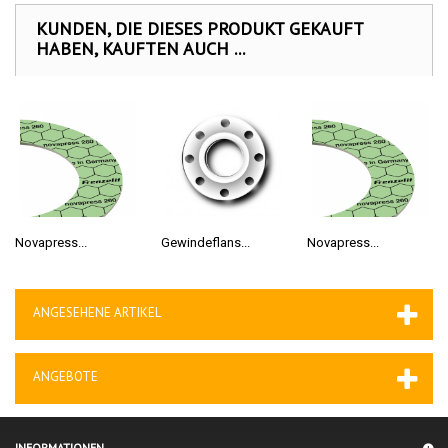
KUNDEN, DIE DIESES PRODUKT GEKAUFT
HABEN, KAUFTEN AUCH ...
Novapress...
Gewindeflans...
Novapress...
ANGESEHENE ARTIKEL
ANGEBOTE
INFORMATIONEN