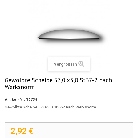
Vergrößern
Gewölbte Scheibe 57,0 x3,0 St37-2 nach
Werksnorm
Artikel-Nr.
16734
Gewölbte Scheibe 57,0x3,0 St37-2 nach Werksnorm
2,92 €