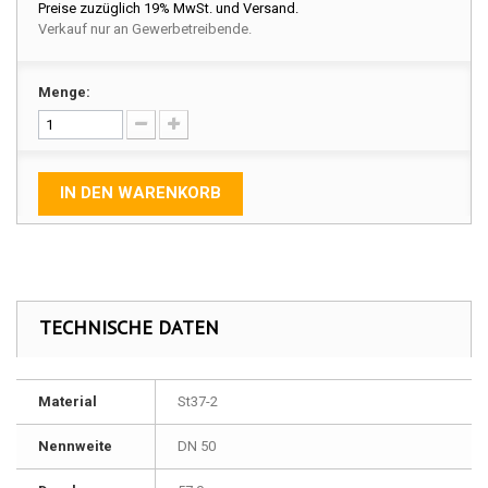
Preise zuzüglich 19% MwSt. und Versand.
Verkauf nur an Gewerbetreibende.
Menge:
IN DEN WARENKORB
TECHNISCHE DATEN
Material
St37-2
Nennweite
DN 50