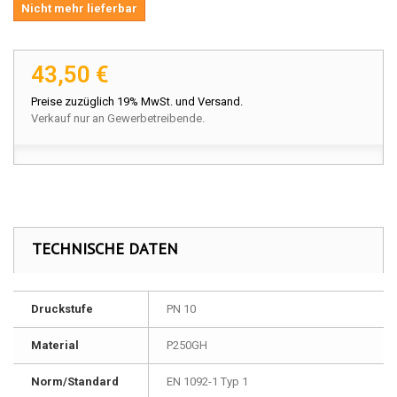
Nicht mehr lieferbar
43,50 €
Preise zuzüglich 19% MwSt. und Versand.
Verkauf nur an Gewerbetreibende.
TECHNISCHE DATEN
Druckstufe
PN 10
Material
P250GH
Norm/Standard
EN 1092-1 Typ 1