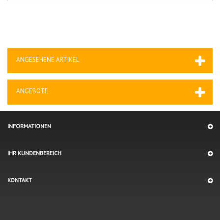
ANGESEHENE ARTIKEL
ANGEBOTE
INFORMATIONEN
IHR KUNDENBEREICH
KONTAKT