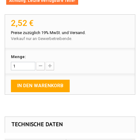
Achtung: Letzte verfügbare Teile!
2,52 €
Preise zuzüglich 19% MwSt. und Versand.
Verkauf nur an Gewerbetreibende.
Menge:
IN DEN WARENKORB
TECHNISCHE DATEN