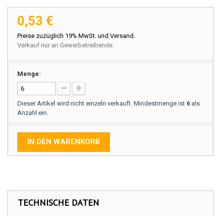
0,53 €
Preise zuzüglich 19% MwSt. und Versand.
Verkauf nur an Gewerbetreibende.
Menge:
Dieser Artikel wird nicht einzeln verkauft. Mindestmenge ist
6
als
Anzahl ein.
IN DEN WARENKORB
TECHNISCHE DATEN