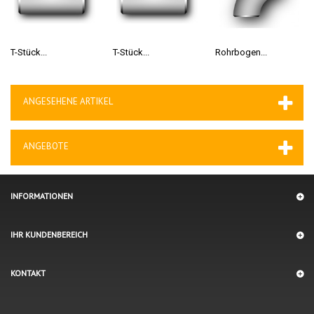
T-Stück...
T-Stück...
Rohrbogen...
ANGESEHENE ARTIKEL
ANGEBOTE
INFORMATIONEN
IHR KUNDENBEREICH
KONTAKT