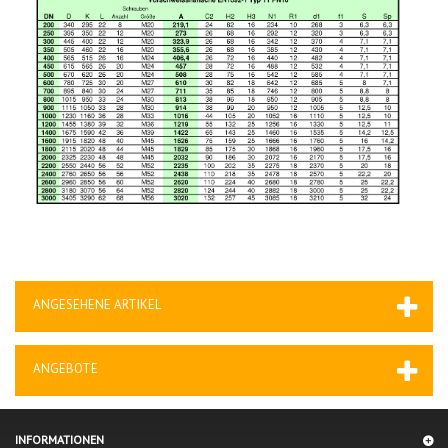
ANGESEHENE ARTIKEL
ANGEBOTE
INFORMATIONEN