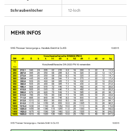
Schraubenlöcher
12-loch
MEHR INFOS