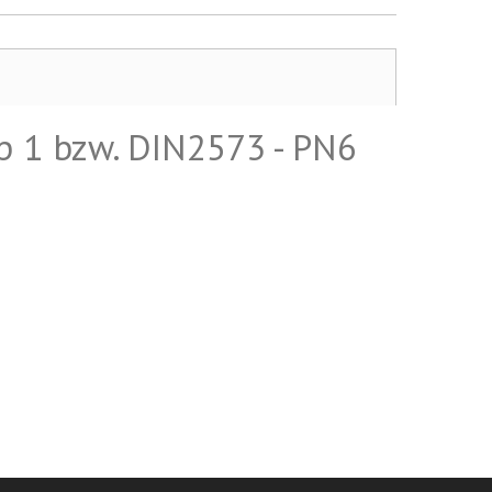
p 1 bzw. DIN2573 - PN6