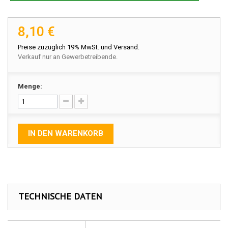
8,10 €
Preise zuzüglich 19% MwSt. und Versand.
Verkauf nur an Gewerbetreibende.
Menge:
IN DEN WARENKORB
TECHNISCHE DATEN