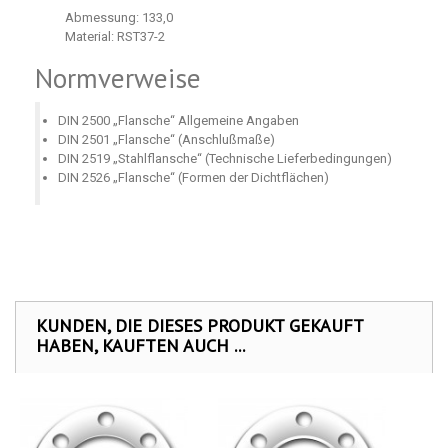
Abmessung: 133,0
Material: RST37-2
Normverweise
DIN 2500 „Flansche“ Allgemeine Angaben
DIN 2501 „Flansche“ (Anschlußmaße)
DIN 2519 „Stahlflansche“ (Technische Lieferbedingungen)
DIN 2526 „Flansche“ (Formen der Dichtflächen)
KUNDEN, DIE DIESES PRODUKT GEKAUFT
HABEN, KAUFTEN AUCH ...