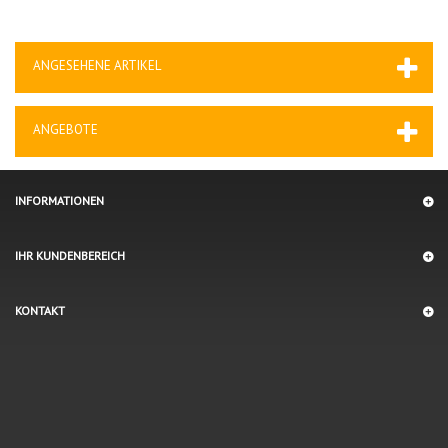
ANGESEHENE ARTIKEL
ANGEBOTE
INFORMATIONEN
IHR KUNDENBEREICH
KONTAKT