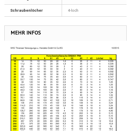
Schraubenlöcher
4-loch
MEHR INFOS