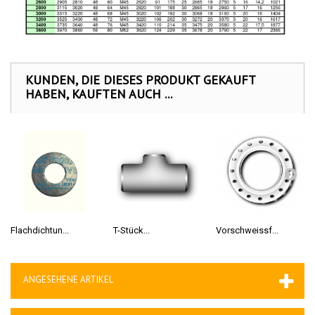
KUNDEN, DIE DIESES PRODUKT GEKAUFT
HABEN, KAUFTEN AUCH ...
Flachdichtun...
T-Stück...
Vorschweissf...
ANGESEHENE ARTIKEL