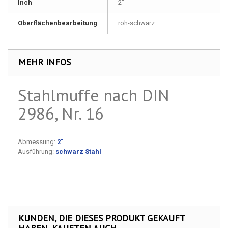
Inch
2"
Oberflächenbearbeitung
roh-schwarz
MEHR INFOS
Stahlmuffe nach DIN
2986, Nr. 16
Abmessung:
2"
Ausführung:
schwarz Stahl
KUNDEN, DIE DIESES PRODUKT GEKAUFT