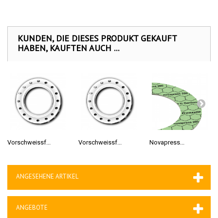
KUNDEN, DIE DIESES PRODUKT GEKAUFT
HABEN, KAUFTEN AUCH ...
Vorschweissf...
Vorschweissf...
Novapress...
ANGESEHENE ARTIKEL
ANGEBOTE